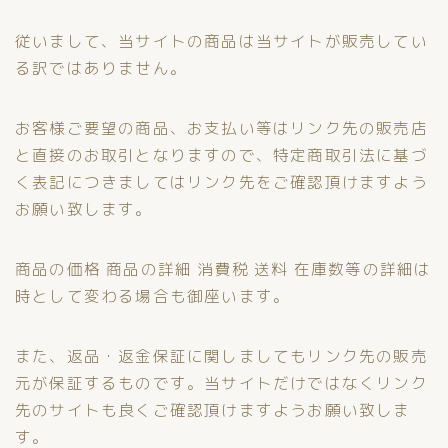
従いまして、当サイトの商品は当サイトが販売してい
る訳ではありません。
お客様ご要望の商品、お支払い等はリンク先の販売店
と直接のお取引となりますので、特定商取引法に基づ
く表記につきましてはリンク先をご確認頂けますよう
お願い致します。
商品の価格 商品の詳細 消費税 送料 在庫数等の詳細は
時として変わる場合も御座います。
また、返品・返金保証に関しましてもリンク先の販売
元が保証するものです。当サイトだけではなくリンク
先のサイトも良くご確認頂けますようお願い致しま
す。