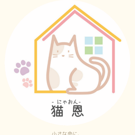
小さな命に、