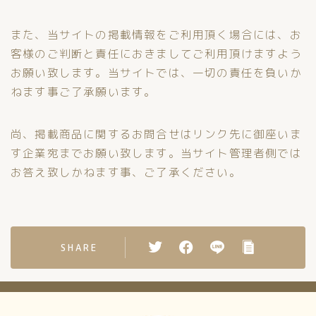
また、当サイトの掲載情報をご利用頂く場合には、お
客様のご判断と責任におきましてご利用頂けますよう
お願い致します。当サイトでは、一切の責任を負いか
ねます事ご了承願います。
尚、掲載商品に関するお問合せはリンク先に御座いま
す企業宛までお願い致します。当サイト管理者側では
お答え致しかねます事、ご了承ください。
SHARE