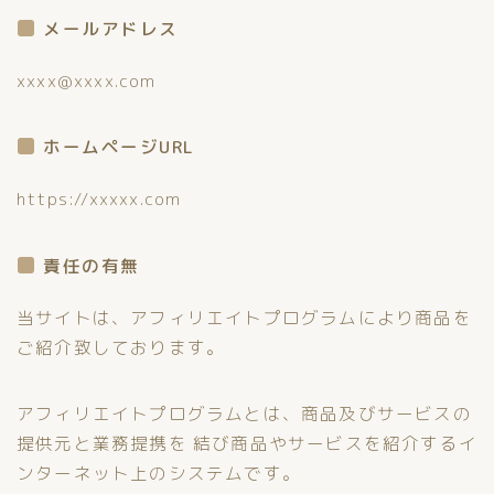
メールアドレス
xxxx@xxxx.com
ホームページURL
https://xxxxx.com
責任の有無
当サイトは、アフィリエイトプログラムにより商品を
ご紹介致しております。
アフィリエイトプログラムとは、商品及びサービスの
提供元と業務提携を 結び商品やサービスを紹介するイ
ンターネット上のシステムです。