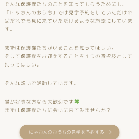
そんな保護猫たちのことを知ってもらうためにも、
『にゃおんのおうち』では見学予約をしていただけれ
ばだれでも見に来ていただけるような施設にしていま
す。
まずは保護猫たちがいることを知ってほしい。
そして保護猫をお迎えすることを１つの選択肢として
持ってほしい。
そんな想いで活動しています。
猫が好きな方なら大歓迎です
まずは保護猫たちに会いに来てみませんか？
にゃおんのおうちの見学を予約する