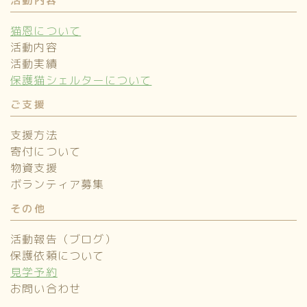
活動内容
猫恩について
活動内容
活動実績
保護猫シェルターについて
ご支援
支援方法
寄付について
物資支援
ボランティア募集
その他
活動報告（ブログ）
保護依頼について
見学予約
お問い合わせ