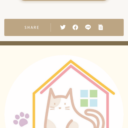
SHARE