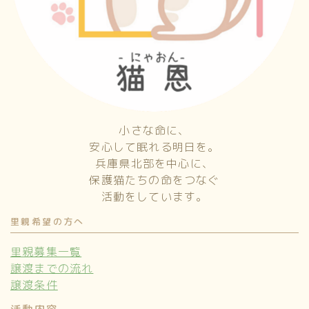
小さな命に、
安心して眠れる明日を。
兵庫県北部を中心に、
保護猫たちの命をつなぐ
活動をしています。
里親希望の方へ
里親募集一覧
譲渡までの流れ
譲渡条件